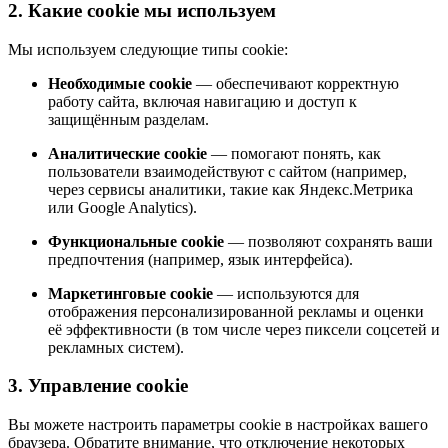
2. Какие cookie мы используем
Мы используем следующие типы cookie:
Необходимые cookie
— обеспечивают корректную
работу сайта, включая навигацию и доступ к
защищённым разделам.
Аналитические cookie
— помогают понять, как
пользователи взаимодействуют с сайтом (например,
через сервисы аналитики, такие как Яндекс.Метрика
или Google Analytics).
Функциональные cookie
— позволяют сохранять ваши
предпочтения (например, язык интерфейса).
Маркетинговые cookie
— используются для
отображения персонализированной рекламы и оценки
её эффективности (в том числе через пиксели соцсетей и
рекламных систем).
3. Управление cookie
Вы можете настроить параметры cookie в настройках вашего
браузера. Обратите внимание, что отключение некоторых