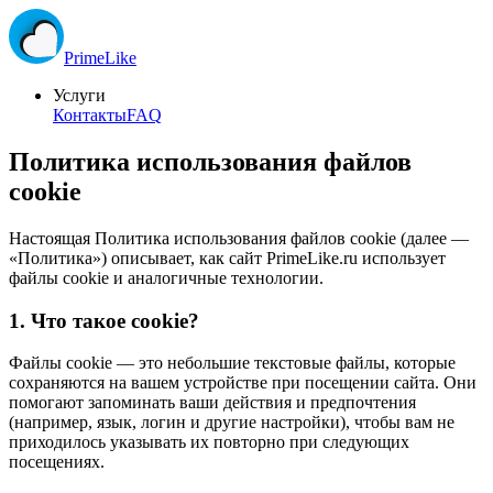
Prime
Like
Услуги
Контакты
FAQ
Политика использования файлов
cookie
Настоящая Политика использования файлов cookie (далее —
«Политика») описывает, как сайт PrimeLike.ru использует
файлы cookie и аналогичные технологии.
1. Что такое cookie?
Файлы cookie — это небольшие текстовые файлы, которые
сохраняются на вашем устройстве при посещении сайта. Они
помогают запоминать ваши действия и предпочтения
(например, язык, логин и другие настройки), чтобы вам не
приходилось указывать их повторно при следующих
посещениях.