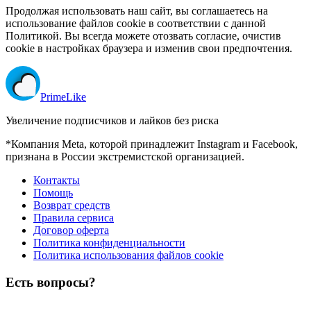
Продолжая использовать наш сайт, вы соглашаетесь на
использование файлов cookie в соответствии с данной
Политикой. Вы всегда можете отозвать согласие, очистив
cookie в настройках браузера и изменив свои предпочтения.
Prime
Like
Увеличение подписчиков и лайков без риска
*Компания Meta, которой принадлежит Instagram и Facebook,
признана в России экстремистской организацией.
Контакты
Помощь
Возврат средств
Правила сервиса
Договор оферта
Политика конфиденциальности
Политика использования файлов cookie
Есть вопросы?