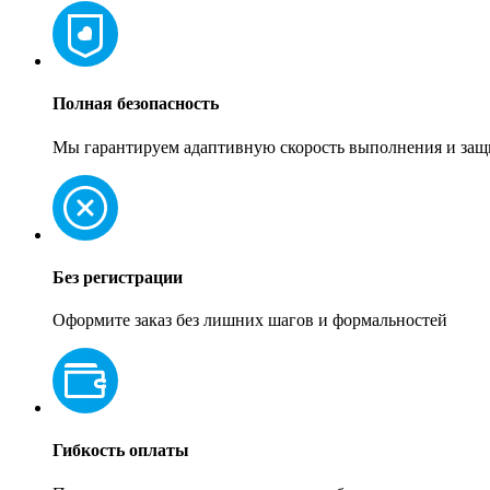
Полная безопасность
Мы гарантируем адаптивную скорость выполнения и защ
Без регистрации
Оформите заказ без лишних шагов и формальностей
Гибкость оплаты