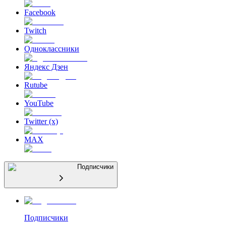
Facebook
Twitch
Одноклассники
Яндекс Дзен
Rutube
YouTube
Twitter (x)
MAX
Подписчики
Подписчики