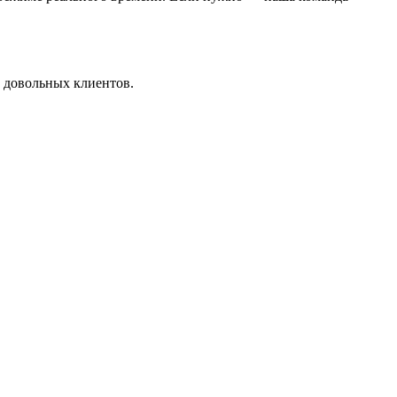
и довольных клиентов.