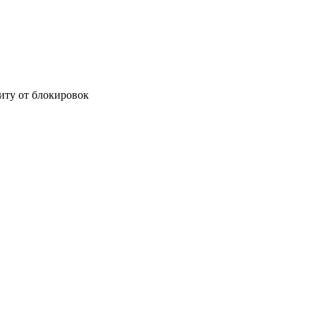
иту от блокировок