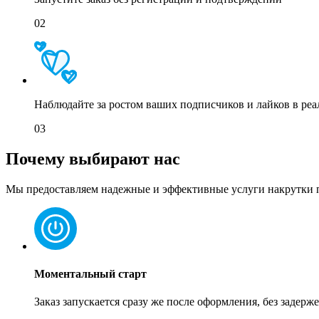
02
Наблюдайте за ростом ваших подписчиков и лайков в ре
03
Почему выбирают нас
Мы предоставляем надежные и эффективные услуги накрутки под
Моментальный старт
Заказ запускается сразу же после оформления, без задерж