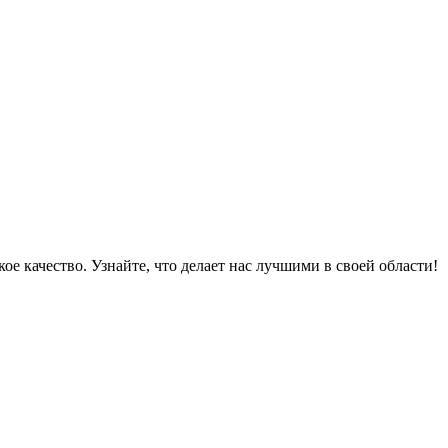
е качество. Узнайте, что делает нас лучшими в своей области!