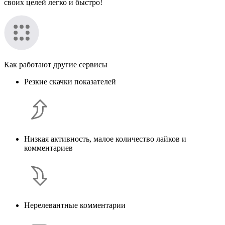
своих целей легко и быстро!
Как работают другие сервисы
Резкие скачки показателей
Низкая активность, малое количество лайков и
комментариев
Нерелевантные комментарии