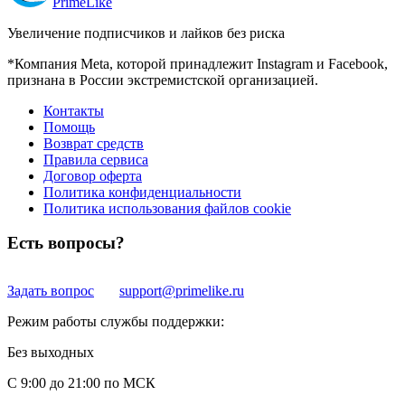
Prime
Like
Увеличение подписчиков и лайков без риска
*Компания Meta, которой принадлежит Instagram и Facebook,
признана в России экстремистской организацией.
Контакты
Помощь
Возврат средств
Правила сервиса
Договор оферта
Политика конфиденциальности
Политика использования файлов cookie
Есть вопросы?
Задать вопрос
support@primelike.ru
Режим работы службы поддержки:
Без выходных
С 9:00 до 21:00 по МСК