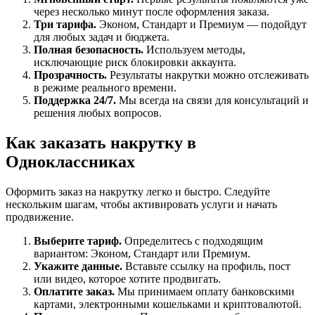
через несколько минут после оформления заказа.
Три тарифа.
Эконом, Стандарт и Премиум — подойдут
для любых задач и бюджета.
Полная безопасность.
Используем методы,
исключающие риск блокировки аккаунта.
Прозрачность.
Результаты накрутки можно отслеживать
в режиме реального времени.
Поддержка 24/7.
Мы всегда на связи для консультаций и
решения любых вопросов.
Как заказать накрутку в
Одноклассниках
Оформить заказ на накрутку легко и быстро. Следуйте
нескольким шагам, чтобы активировать услуги и начать
продвижение.
Выберите тариф.
Определитесь с подходящим
вариантом: Эконом, Стандарт или Премиум.
Укажите данные.
Вставьте ссылку на профиль, пост
или видео, которое хотите продвигать.
Оплатите заказ.
Мы принимаем оплату банковскими
картами, электронными кошельками и криптовалютой.