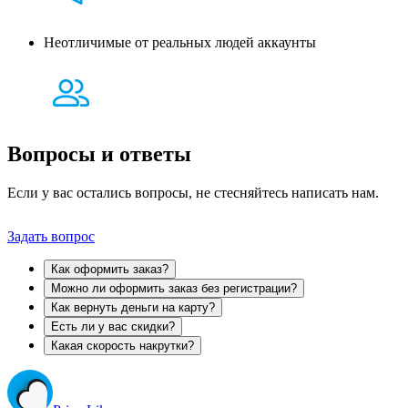
Неотличимые от реальных людей аккаунты
Вопросы и
ответы
Если у вас остались вопросы, не стесняйтесь написать нам.
Задать вопрос
Как оформить заказ?
Можно ли оформить заказ без регистрации?
Как вернуть деньги на карту?
Есть ли у вас скидки?
Какая скорость накрутки?