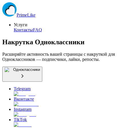
Prime
Like
Услуги
Контакты
FAQ
Накрутка Одноклассники
Расширяйте активность вашей страницы с накруткой для
Одноклассников — подписчики, лайки, репосты.
Одноклассники
Telegram
Вконтакте
Instagram
TikTok