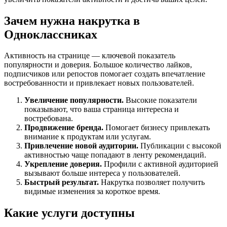
Зачем нужна накрутка в
Одноклассниках
Активность на странице — ключевой показатель
популярности и доверия. Большое количество лайков,
подписчиков или репостов помогает создать впечатление
востребованности и привлекает новых пользователей.
Увеличение популярности.
Высокие показатели
показывают, что ваша страница интересна и
востребована.
Продвижение бренда.
Помогает бизнесу привлекать
внимание к продуктам или услугам.
Привлечение новой аудитории.
Публикации с высокой
активностью чаще попадают в ленту рекомендаций.
Укрепление доверия.
Профили с активной аудиторией
вызывают больше интереса у пользователей.
Быстрый результат.
Накрутка позволяет получить
видимые изменения за короткое время.
Какие услуги доступны