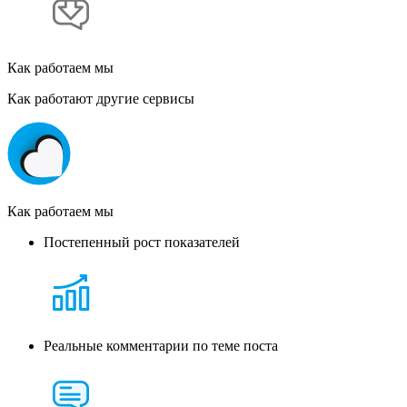
Как работаем мы
Как работают другие сервисы
Как работаем мы
Постепенный рост показателей
Реальные комментарии по теме поста