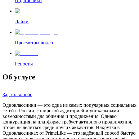
Подписчики
Лайки
Просмотры видео
Репосты
Об услуге
Задать вопрос
Одноклассники — это одна из самых популярных социальных
сетей в России, с широкой аудиторией и уникальными
возможностями для общения и продвижения. Однако
конкуренция на платформе требует активного продвижения,
чтобы выделиться среди других аккаунтов. Накрутка в
Одноклассниках от PrimeLike — это надёжный способ быстро
увеличить показатели активности и достичь ваших целей.