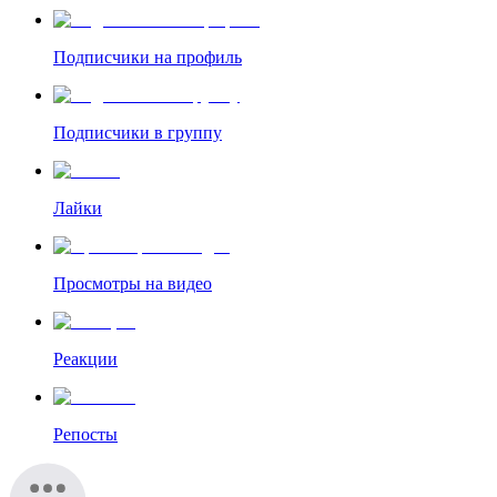
Подписчики на профиль
Подписчики в группу
Лайки
Просмотры на видео
Реакции
Репосты