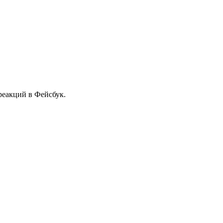
реакций в Фейсбук.