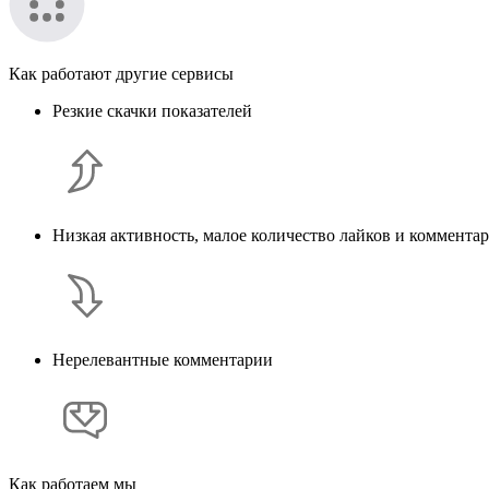
Как работают другие сервисы
Резкие скачки показателей
Низкая активность, малое количество лайков и коммента
Нерелевантные комментарии
Как работаем мы