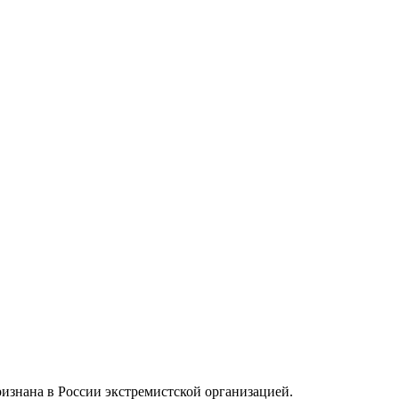
ризнана в России экстремистской организацией.