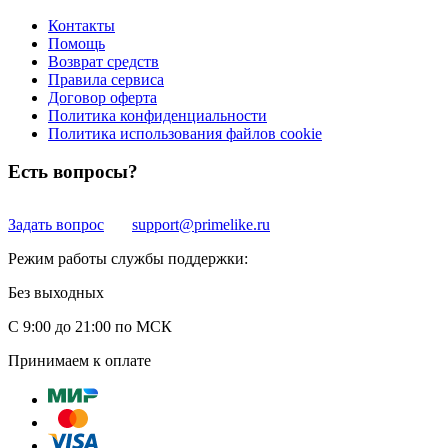
Контакты
Помощь
Возврат средств
Правила сервиса
Договор оферта
Политика конфиденциальности
Политика использования файлов cookie
Есть вопросы?
Задать вопрос
support@primelike.ru
Режим работы службы поддержки:
Без выходных
С 9:00 до 21:00 по МСК
Принимаем к оплате