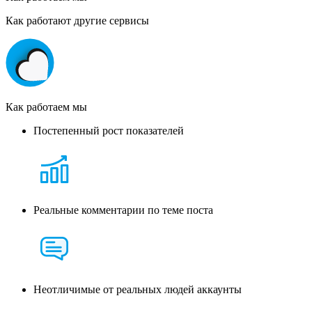
Как работают другие сервисы
Как работаем мы
Постепенный рост показателей
Реальные комментарии по теме поста
Неотличимые от реальных людей аккаунты