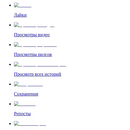
Лайки
Просмотры видео
Просмотры рилсов
Просмотр всех историй
Сохранения
Репосты