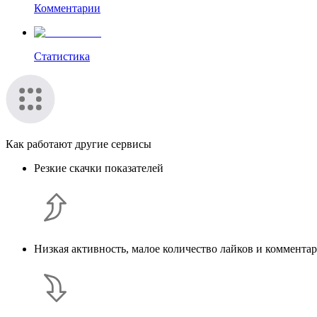
Комментарии
Статистика
Как работают другие сервисы
Резкие скачки показателей
Низкая активность, малое количество лайков и коммента