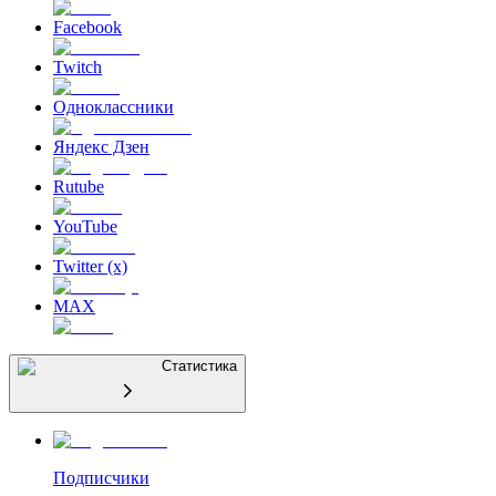
Facebook
Twitch
Одноклассники
Яндекс Дзен
Rutube
YouTube
Twitter (x)
MAX
Статистика
Подписчики