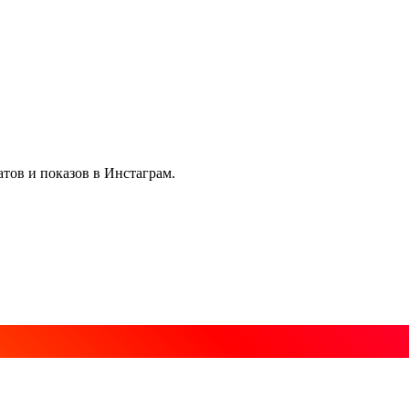
тов и показов в Инстаграм.