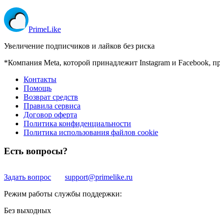
Prime
Like
Увеличение подписчиков и лайков без риска
*Компания Meta, которой принадлежит Instagram и Facebook, п
Контакты
Помощь
Возврат средств
Правила сервиса
Договор оферта
Политика конфиденциальности
Политика использования файлов cookie
Есть вопросы?
Задать вопрос
support@primelike.ru
Режим работы службы поддержки:
Без выходных