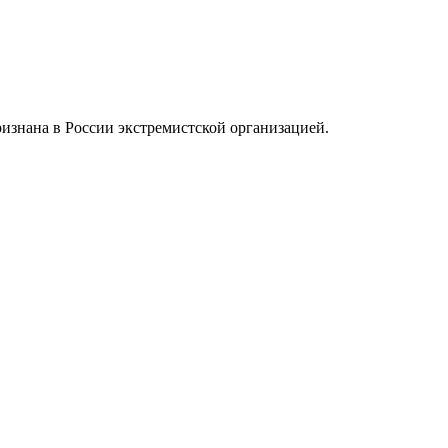
ризнана в России экстремистской организацией.