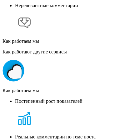
Нерелевантные комментарии
Как работаем мы
Как работают другие сервисы
Как работаем мы
Постепенный рост показателей
Реальные комментарии по теме поста