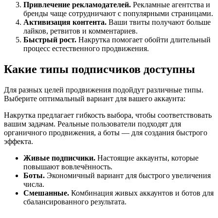
Привлечение рекламодателей.
Рекламные агентства и
бренды чаще сотрудничают с популярными страницами.
Активизация контента.
Ваши твиты получают больше
лайков, ретвитов и комментариев.
Быстрый рост.
Накрутка помогает обойти длительный
процесс естественного продвижения.
Какие типы подписчиков доступны
Для разных целей продвижения подойдут различные типы.
Выберите оптимальный вариант для вашего аккаунта:
Накрутка предлагает гибкость выбора, чтобы соответствовать
вашим задачам. Реальные пользователи подходят для
органичного продвижения, а боты — для создания быстрого
эффекта.
Живые подписчики.
Настоящие аккаунты, которые
повышают вовлечённость.
Боты.
Экономичный вариант для быстрого увеличения
числа.
Смешанные.
Комбинация живых аккаунтов и ботов для
сбалансированного результата.