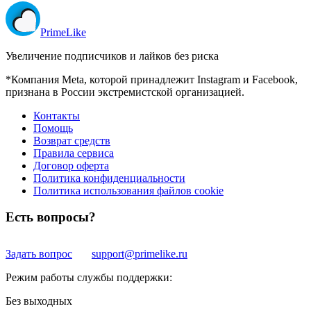
Prime
Like
Увеличение подписчиков и лайков без риска
*Компания Meta, которой принадлежит Instagram и Facebook,
признана в России экстремистской организацией.
Контакты
Помощь
Возврат средств
Правила сервиса
Договор оферта
Политика конфиденциальности
Политика использования файлов cookie
Есть вопросы?
Задать вопрос
support@primelike.ru
Режим работы службы поддержки:
Без выходных