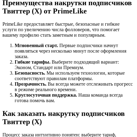
Преимущества накрутки подписчиков
Твиттер (X) от PrimeLike
PrimeLike предоставляет быстрые, безопасные и гибкие
услуги по увеличению числа фолловеров, что помогает
вашему профилю стать заметным и популярным.
Мгновенный старт.
Первые подписчики начнут
появляться через несколько минут после оформления
заказа.
Гибкие тарифы.
Выберите подходящий вариант:
Эконом, Стандарт или Премиум.
Безопасность.
Мы используем технологии, которые
соответствуют правилам платформы.
Прозрачность.
Вы всегда можете отслеживать прогресс
в режиме реального времени.
Круглосуточная поддержка.
Наша команда всегда
готова помочь вам.
Как заказать накрутку подписчиков
Твиттер (X)
Процесс заказа интуитивно понятен: выберите тариф,