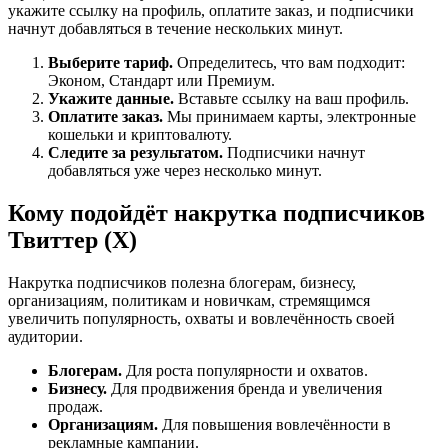
укажите ссылку на профиль, оплатите заказ, и подписчики
начнут добавляться в течение нескольких минут.
Выберите тариф.
Определитесь, что вам подходит:
Эконом, Стандарт или Премиум.
Укажите данные.
Вставьте ссылку на ваш профиль.
Оплатите заказ.
Мы принимаем карты, электронные
кошельки и криптовалюту.
Следите за результатом.
Подписчики начнут
добавляться уже через несколько минут.
Кому подойдёт накрутка подписчиков
Твиттер (X)
Накрутка подписчиков полезна блогерам, бизнесу,
организациям, политикам и новичкам, стремящимся
увеличить популярность, охваты и вовлечённость своей
аудитории.
Блогерам.
Для роста популярности и охватов.
Бизнесу.
Для продвижения бренда и увеличения
продаж.
Организациям.
Для повышения вовлечённости в
рекламные кампании.