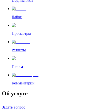
Подписчики
Лайки
Просмотры
Ретвиты
Голоса
Комментарии
Об услуге
Задать вопрос