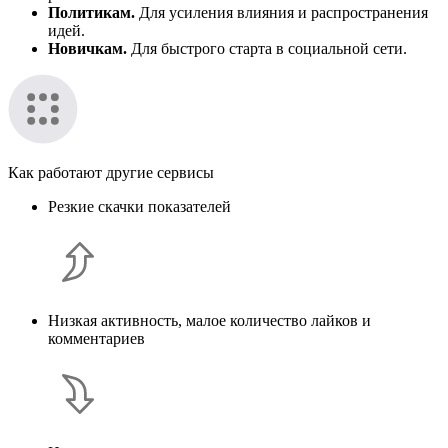
Политикам.
Для усиления влияния и распространения
идей.
Новичкам.
Для быстрого старта в социальной сети.
Как работают другие сервисы
Резкие скачки показателей
Низкая активность, малое количество лайков и
комментариев