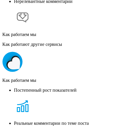
Нерелевантные комментарии
Как работаем мы
Как работают другие сервисы
Как работаем мы
Постепенный рост показателей
Реальные комментарии по теме поста