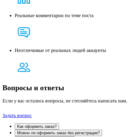
Реальные комментарии по теме поста
Неотличимые от реальных людей аккаунты
Вопросы и
ответы
Если у вас остались вопросы, не стесняйтесь написать нам.
Задать вопрос
Как оформить заказ?
Можно ли оформить заказ без регистрации?