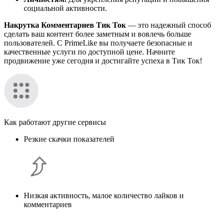
социальной активности.
Накрутка Комментариев Тик Ток
— это надежный способ
сделать ваш контент более заметным и вовлечь больше
пользователей. С PrimeLike вы получаете безопасные и
качественные услуги по доступной цене. Начните
продвижение уже сегодня и достигайте успеха в Тик Ток!
Как работают другие сервисы
Резкие скачки показателей
Низкая активность, малое количество лайков и
комментариев