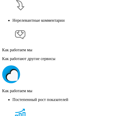
Нерелевантные комментарии
Как работаем мы
Как работают другие сервисы
Как работаем мы
Постепенный рост показателей