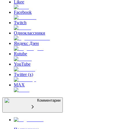
Likee
Facebook
Twitch
Одноклассники
Яндекс Дзен
Rutube
YouTube
Twitter (x)
MAX
Комментарии