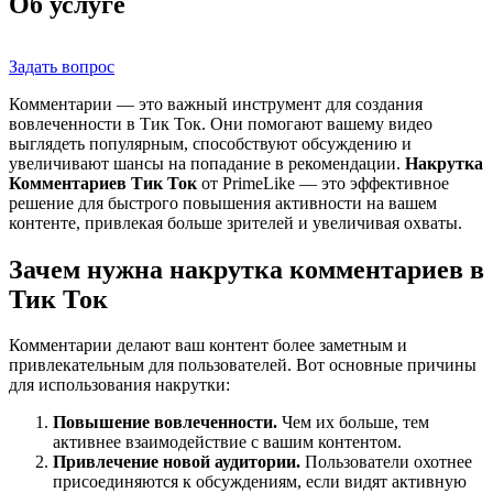
Об услуге
Задать вопрос
Комментарии — это важный инструмент для создания
вовлеченности в Тик Ток. Они помогают вашему видео
выглядеть популярным, способствуют обсуждению и
увеличивают шансы на попадание в рекомендации.
Накрутка
Комментариев Тик Ток
от PrimeLike — это эффективное
решение для быстрого повышения активности на вашем
контенте, привлекая больше зрителей и увеличивая охваты.
Зачем нужна накрутка комментариев в
Тик Ток
Комментарии делают ваш контент более заметным и
привлекательным для пользователей. Вот основные причины
для использования накрутки:
Повышение вовлеченности.
Чем их больше, тем
активнее взаимодействие с вашим контентом.
Привлечение новой аудитории.
Пользователи охотнее
присоединяются к обсуждениям, если видят активную