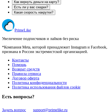
Как вернуть деньги на карту?
Есть ли у вас скидки?
Какая скорость накрутки?
Prime
Like
Увеличение подписчиков и лайков без риска
*Компания Meta, которой принадлежит Instagram и Facebook,
признана в России экстремистской организацией.
Контакты
Помощь
Возврат средств
Правила сервиса
Договор оферта
Политика конфиденциальности
Политика использования файлов cookie
Есть вопросы?
Задать вопрос
support@primelike.ru