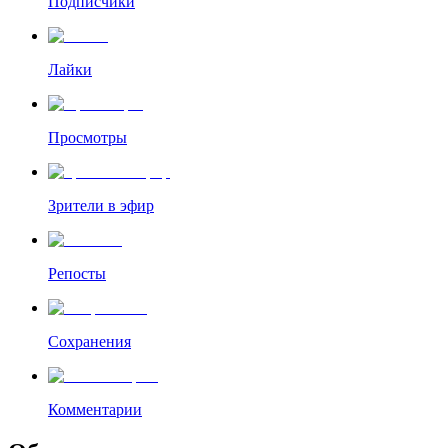
Подписчики
Лайки
Просмотры
Зрители в эфир
Репосты
Сохранения
Комментарии