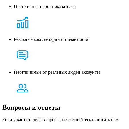
Постепенный рост показателей
Реальные комментарии по теме поста
Неотличимые от реальных людей аккаунты
Вопросы и
ответы
Если у вас остались вопросы, не стесняйтесь написать нам.