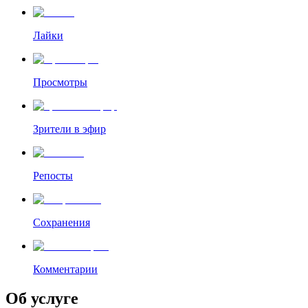
Лайки
Просмотры
Зрители в эфир
Репосты
Сохранения
Комментарии
Об услуге