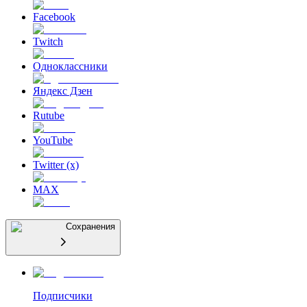
Facebook
Twitch
Одноклассники
Яндекс Дзен
Rutube
YouTube
Twitter (x)
MAX
Сохранения
Подписчики