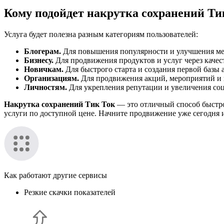
Кому подойдет накрутка сохранений Ти
Услуга будет полезна разным категориям пользователей:
Блогерам.
Для повышения популярности и улучшения ме
Бизнесу.
Для продвижения продуктов и услуг через качес
Новичкам.
Для быстрого старта и создания первой базы 
Организациям.
Для продвижения акций, мероприятий и 
Личностям.
Для укрепления репутации и увеличения со
Накрутка сохранений Тик Ток
— это отличный способ быстро
услуги по доступной цене. Начните продвижение уже сегодня 
Как работают другие сервисы
Резкие скачки показателей