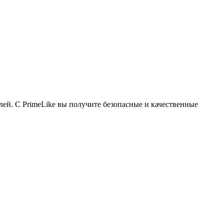
ей. С PrimeLike вы получите безопасные и качественные