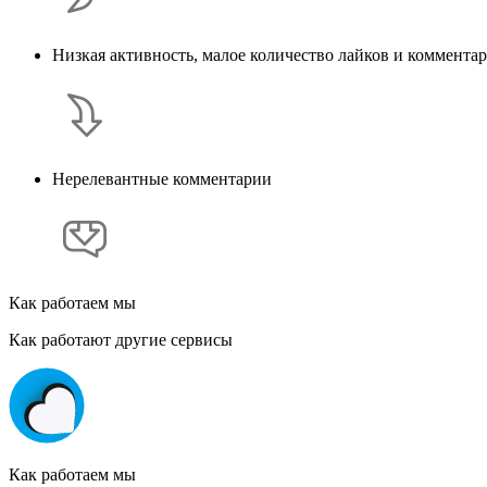
Низкая активность, малое количество лайков и коммента
Нерелевантные комментарии
Как работаем мы
Как работают другие сервисы
Как работаем мы