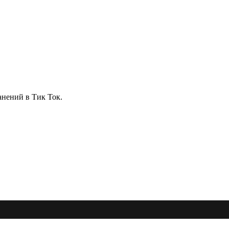
анений в Тик Ток.