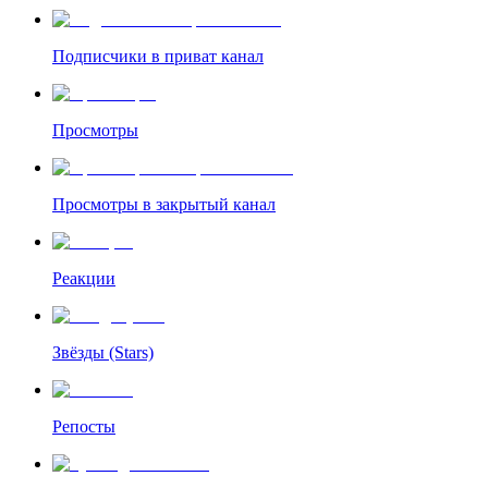
Подписчики в приват канал
Просмотры
Просмотры в закрытый канал
Реакции
Звёзды (Stars)
Репосты