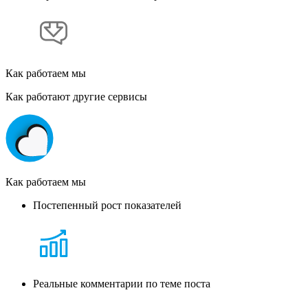
Как работаем мы
Как работают другие сервисы
Как работаем мы
Постепенный рост показателей
Реальные комментарии по теме поста