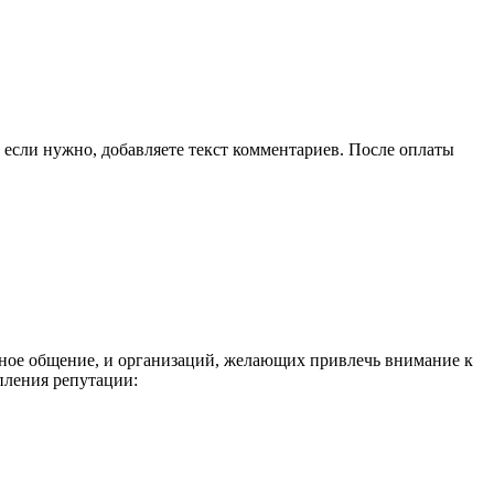
, если нужно, добавляете текст комментариев. После оплаты
ивное общение, и организаций, желающих привлечь внимание к
пления репутации: