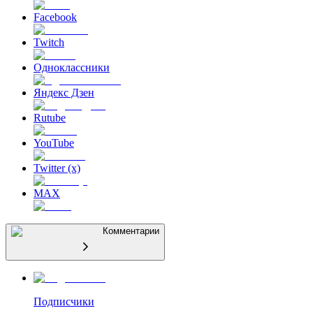
Facebook
Twitch
Одноклассники
Яндекс Дзен
Rutube
YouTube
Twitter (x)
MAX
Комментарии
Подписчики