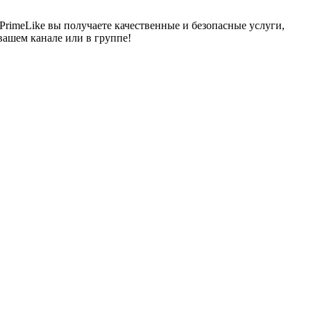
rimeLike вы получаете качественные и безопасные услуги,
вашем канале или в группе!