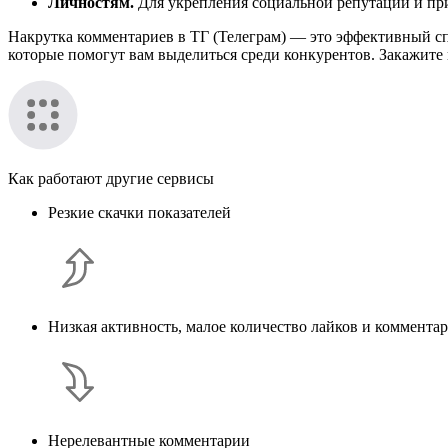
Личностям.
Для укрепления социальной репутации и пр
Накрутка комментариев в ТГ (Телеграм) — это эффективный сп
которые помогут вам выделиться среди конкурентов. Закажите 
Как работают другие сервисы
Резкие скачки показателей
Низкая активность, малое количество лайков и коммента
Нерелевантные комментарии