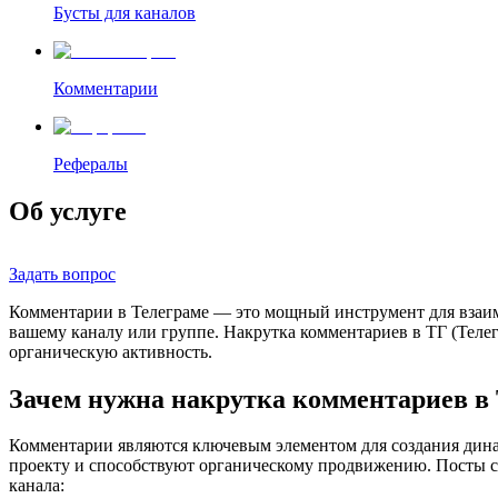
Бусты для каналов
Комментарии
Рефералы
Об услуге
Задать вопрос
Комментарии в Телеграме — это мощный инструмент для взаим
вашему каналу или группе. Накрутка комментариев в ТГ (Теле
органическую активность.
Зачем нужна накрутка комментариев в 
Комментарии являются ключевым элементом для создания дина
проекту и способствуют органическому продвижению. Посты с
канала: