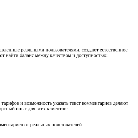
авленные реальными пользователями, создают естественное
т найти баланс между качеством и доступностью:
 тарифов и возможность указать текст комментариев делают
ртный опыт для всех клиентов:
ментариев от реальных пользователей.