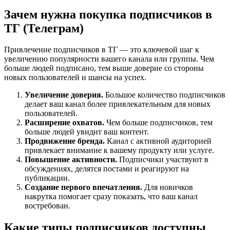
Зачем нужна покупка подписчиков в
ТГ (Телеграм)
Привлечение подписчиков в ТГ — это ключевой шаг к
увеличению популярности вашего канала или группы. Чем
больше людей подписано, тем выше доверие со стороны
новых пользователей и шансы на успех.
Увеличение доверия.
Большое количество подписчиков
делает ваш канал более привлекательным для новых
пользователей.
Расширение охватов.
Чем больше подписчиков, тем
больше людей увидит ваш контент.
Продвижение бренда.
Канал с активной аудиторией
привлекает внимание к вашему продукту или услуге.
Повышение активности.
Подписчики участвуют в
обсуждениях, делятся постами и реагируют на
публикации.
Создание первого впечатления.
Для новичков
накрутка помогает сразу показать, что ваш канал
востребован.
Какие типы подписчиков доступны