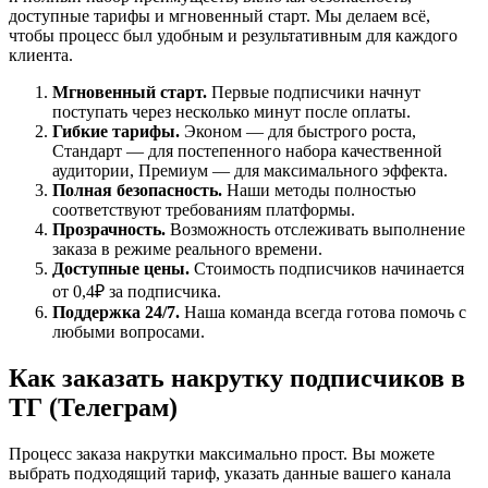
доступные тарифы и мгновенный старт. Мы делаем всё,
чтобы процесс был удобным и результативным для каждого
клиента.
Мгновенный старт.
Первые подписчики начнут
поступать через несколько минут после оплаты.
Гибкие тарифы.
Эконом — для быстрого роста,
Стандарт — для постепенного набора качественной
аудитории, Премиум — для максимального эффекта.
Полная безопасность.
Наши методы полностью
соответствуют требованиям платформы.
Прозрачность.
Возможность отслеживать выполнение
заказа в режиме реального времени.
Доступные цены.
Стоимость подписчиков начинается
от 0,4₽ за подписчика.
Поддержка 24/7.
Наша команда всегда готова помочь с
любыми вопросами.
Как заказать накрутку подписчиков в
ТГ (Телеграм)
Процесс заказа накрутки максимально прост. Вы можете
выбрать подходящий тариф, указать данные вашего канала