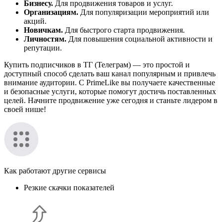
Бизнесу.
Для продвижения товаров и услуг.
Организациям.
Для популяризации мероприятий или
акций.
Новичкам.
Для быстрого старта продвижения.
Личностям.
Для повышения социальной активности и
репутации.
Купить подписчиков в ТГ (Телеграм) — это простой и
доступный способ сделать ваш канал популярным и привлечь
внимание аудитории. С PrimeLike вы получаете качественные
и безопасные услуги, которые помогут достичь поставленных
целей. Начните продвижение уже сегодня и станьте лидером в
своей нише!
Как работают другие сервисы
Резкие скачки показателей