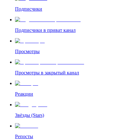
Подписчики
Подписчики в приват канал
Просмотры
Просмотры в закрытый канал
Реакции
Звёзды (Stars)
Репосты