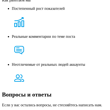
Как работаем мы
Постепенный рост показателей
Реальные комментарии по теме поста
Неотличимые от реальных людей аккаунты
Вопросы и
ответы
Если у вас остались вопросы, не стесняйтесь написать нам.