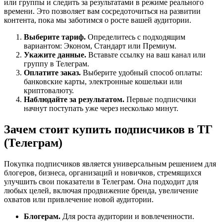
или группы и следить за результатами в режиме реального
времени. Это позволяет вам сосредоточиться на развитии
контента, пока мы заботимся о росте вашей аудитории.
Выберите тариф.
Определитесь с подходящим
вариантом: Эконом, Стандарт или Премиум.
Укажите данные.
Вставьте ссылку на ваш канал или
группу в Телеграм.
Оплатите заказ.
Выберите удобный способ оплаты:
банковские карты, электронные кошельки или
криптовалюту.
Наблюдайте за результатом.
Первые подписчики
начнут поступать уже через несколько минут.
Зачем стоит купить подписчиков в ТГ
(Телеграм)
Покупка подписчиков является универсальным решением для
блогеров, бизнеса, организаций и новичков, стремящихся
улучшить свои показатели в Телеграм. Она подходит для
любых целей, включая продвижение бренда, увеличение
охватов или привлечение новой аудитории.
Блогерам.
Для роста аудитории и вовлеченности.