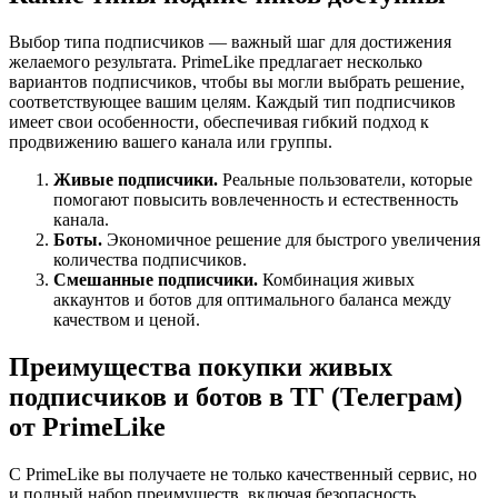
Выбор типа подписчиков — важный шаг для достижения
желаемого результата. PrimeLike предлагает несколько
вариантов подписчиков, чтобы вы могли выбрать решение,
соответствующее вашим целям. Каждый тип подписчиков
имеет свои особенности, обеспечивая гибкий подход к
продвижению вашего канала или группы.
Живые подписчики.
Реальные пользователи, которые
помогают повысить вовлеченность и естественность
канала.
Боты.
Экономичное решение для быстрого увеличения
количества подписчиков.
Смешанные подписчики.
Комбинация живых
аккаунтов и ботов для оптимального баланса между
качеством и ценой.
Преимущества покупки живых
подписчиков и ботов в ТГ (Телеграм)
от PrimeLike
С PrimeLike вы получаете не только качественный сервис, но
и полный набор преимуществ, включая безопасность,