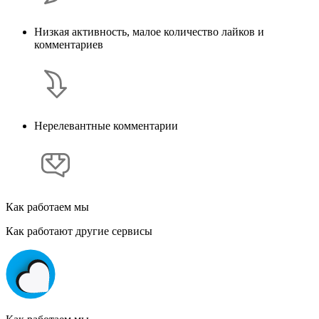
Низкая активность, малое количество лайков и
комментариев
Нерелевантные комментарии
Как работаем мы
Как работают другие сервисы