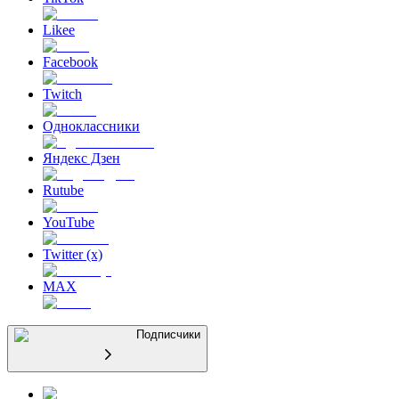
Likee
Facebook
Twitch
Одноклассники
Яндекс Дзен
Rutube
YouTube
Twitter (x)
MAX
Подписчики