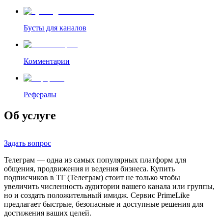
Бусты для каналов
Комментарии
Рефералы
Об услуге
Задать вопрос
Телеграм — одна из самых популярных платформ для
общения, продвижения и ведения бизнеса. Купить
подписчиков в ТГ (Телеграм) стоит не только чтобы
увеличить численность аудитории вашего канала или группы,
но и создать положительный имидж. Сервис PrimeLike
предлагает быстрые, безопасные и доступные решения для
достижения ваших целей.