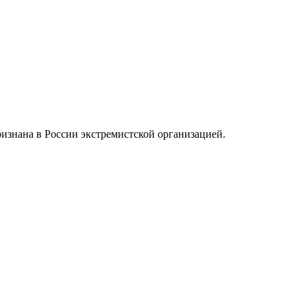
ризнана в России экстремистской организацией.