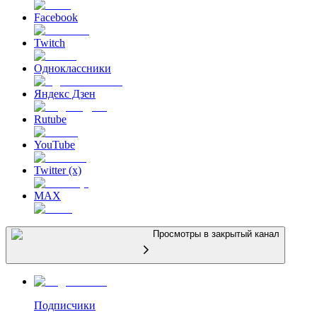
Facebook
Twitch
Одноклассники
Яндекс Дзен
Rutube
YouTube
Twitter (x)
MAX
Просмотры в закрытый канал
Подписчики