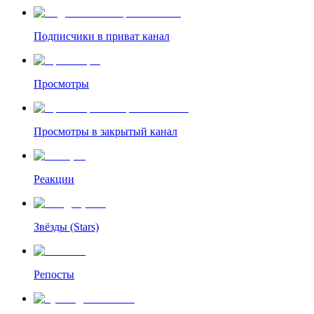
Подписчики в приват канал
Просмотры
Просмотры в закрытый канал
Реакции
Звёзды (Stars)
Репосты