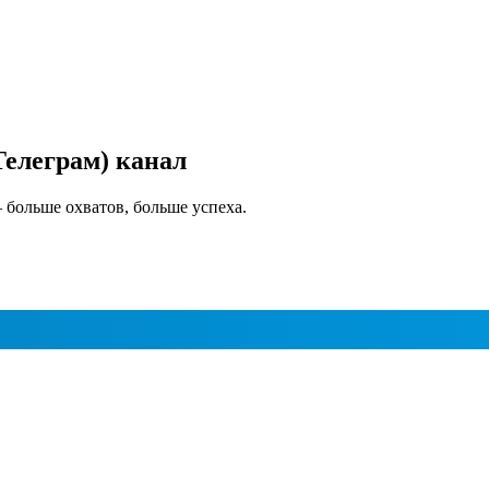
елеграм) канал
 больше охватов, больше успеха.