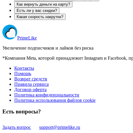
Как вернуть деньги на карту?
Есть ли у вас скидки?
Какая скорость накрутки?
Prime
Like
Увеличение подписчиков и лайков без риска
*Компания Meta, которой принадлежит Instagram и Facebook, п
Контакты
Помощь
Возврат средств
Правила сервиса
Договор оферта
Политика конфиденциальности
Политика использования файлов cookie
Есть вопросы?
Задать вопрос
support@primelike.ru