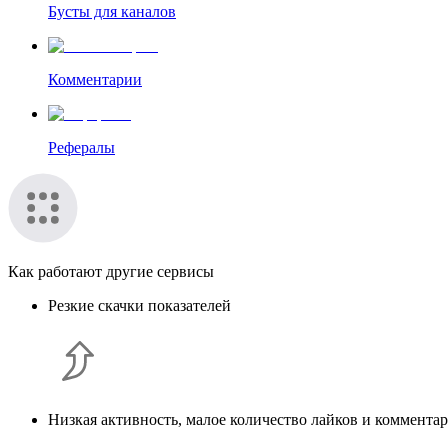
Бусты для каналов
Комментарии
Рефералы
Как работают другие сервисы
Резкие скачки показателей
Низкая активность, малое количество лайков и коммента