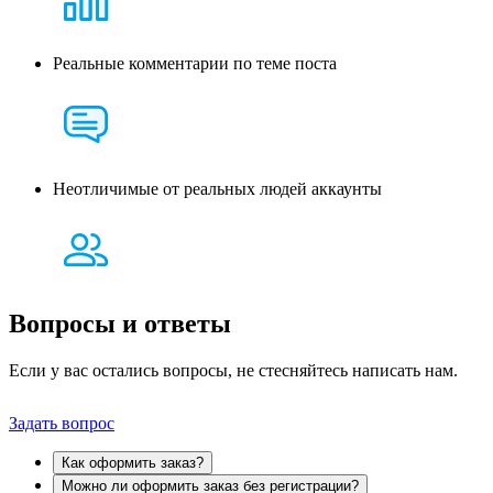
Реальные комментарии по теме поста
Неотличимые от реальных людей аккаунты
Вопросы и
ответы
Если у вас остались вопросы, не стесняйтесь написать нам.
Задать вопрос
Как оформить заказ?
Можно ли оформить заказ без регистрации?