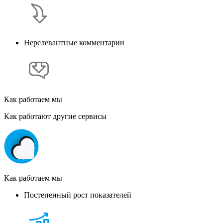
Нерелевантные комментарии
Как работаем мы
Как работают другие сервисы
Как работаем мы
Постепенный рост показателей